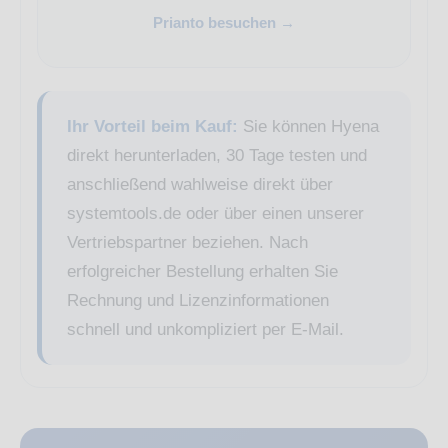
Prianto besuchen →
Ihr Vorteil beim Kauf:
Sie können Hyena
direkt herunterladen, 30 Tage testen und
anschließend wahlweise direkt über
systemtools.de oder über einen unserer
Vertriebspartner beziehen. Nach
erfolgreicher Bestellung erhalten Sie
Rechnung und Lizenzinformationen
schnell und unkompliziert per E-Mail.