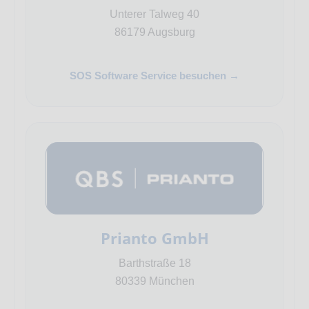
Unterer Talweg 40
86179 Augsburg
SOS Software Service besuchen →
Prianto GmbH
Barthstraße 18
80339 München