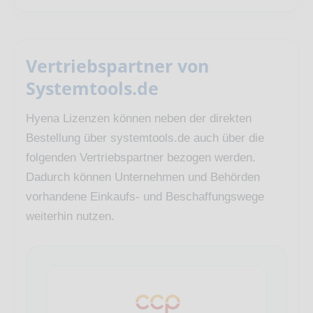
Vertriebspartner von
Systemtools.de
Hyena Lizenzen können neben der direkten
Bestellung über systemtools.de auch über die
folgenden Vertriebspartner bezogen werden.
Dadurch können Unternehmen und Behörden
vorhandene Einkaufs- und Beschaffungswege
weiterhin nutzen.