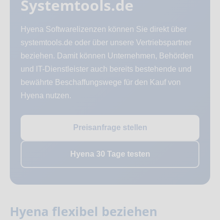
Systemtools.de
Hyena Softwarelizenzen können Sie direkt über
systemtools.de oder über unsere Vertriebspartner
beziehen. Damit können Unternehmen, Behörden
und IT-Dienstleister auch bereits bestehende und
bewährte Beschaffungswege für den Kauf von
Hyena nutzen.
Preisanfrage stellen
Hyena 30 Tage testen
Hyena flexibel beziehen