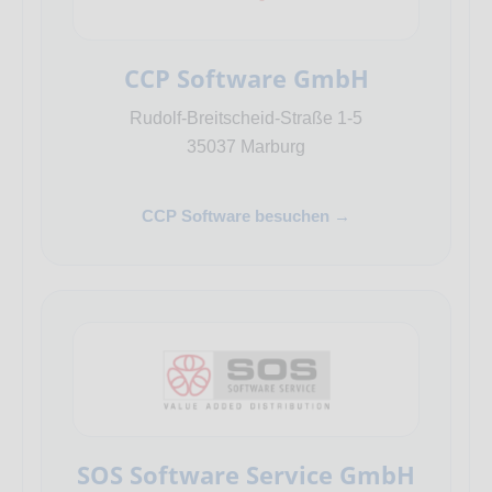
CCP Software GmbH
Rudolf-Breitscheid-Straße 1-5
35037 Marburg
CCP Software besuchen →
SOS Software Service GmbH