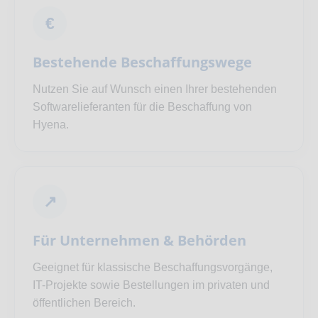
€
Bestehende Beschaffungswege
Nutzen Sie auf Wunsch einen Ihrer bestehenden
Softwarelieferanten für die Beschaffung von
Hyena.
↗
Für Unternehmen & Behörden
Geeignet für klassische Beschaffungsvorgänge,
IT-Projekte sowie Bestellungen im privaten und
öffentlichen Bereich.