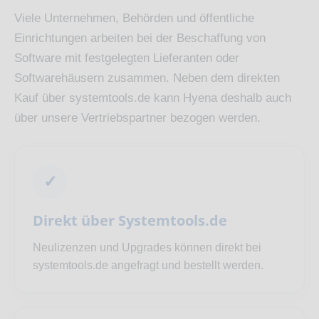
Viele Unternehmen, Behörden und öffentliche
Einrichtungen arbeiten bei der Beschaffung von
Software mit festgelegten Lieferanten oder
Softwarehäusern zusammen. Neben dem direkten
Kauf über systemtools.de kann Hyena deshalb auch
über unsere Vertriebspartner bezogen werden.
✓
Direkt über Systemtools.de
Neulizenzen und Upgrades können direkt bei
systemtools.de angefragt und bestellt werden.