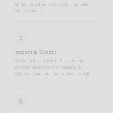
werden als mit vielen einzelnen manuellen
Arbeitsschritten.
↧
Import & Export
AD-Daten lassen sich für Auswertungen,
Dokumentationen oder administrative
Aufgaben exportieren und weiterverarbeiten.
R