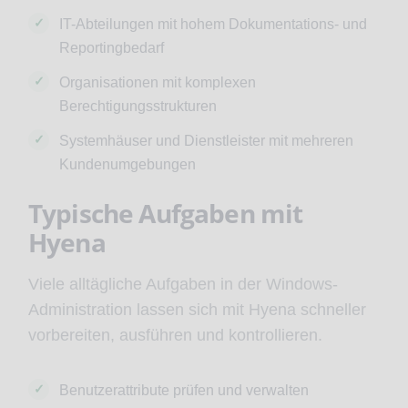
IT-Abteilungen mit hohem Dokumentations- und
Reportingbedarf
Organisationen mit komplexen
Berechtigungsstrukturen
Systemhäuser und Dienstleister mit mehreren
Kundenumgebungen
Typische Aufgaben mit
Hyena
Viele alltägliche Aufgaben in der Windows-
Administration lassen sich mit Hyena schneller
vorbereiten, ausführen und kontrollieren.
Benutzerattribute prüfen und verwalten