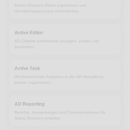
Active-Directory-Daten importieren und
Verwaltungsprozesse vereinfachen.
Active Editor
AD-Objekte komfortabel anzeigen, prüfen und
bearbeiten.
Active Task
Wiederkehrende Aufgaben in der AD-Verwaltung
besser organisieren.
AD Reporting
Berichte, Auswertungen und Dokumentationen für
Active Directory erstellen.