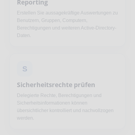
Reporting
Erstellen Sie aussagekräftige Auswertungen zu
Benutzern, Gruppen, Computern,
Berechtigungen und weiteren Active-Directory-
Daten.
S
Sicherheitsrechte prüfen
Delegierte Rechte, Berechtigungen und
Sicherheitsinformationen können
übersichtlicher kontrolliert und nachvollzogen
werden.