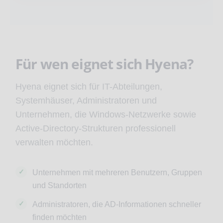
Für wen eignet sich Hyena?
Hyena eignet sich für IT-Abteilungen,
Systemhäuser, Administratoren und
Unternehmen, die Windows-Netzwerke sowie
Active-Directory-Strukturen professionell
verwalten möchten.
Unternehmen mit mehreren Benutzern, Gruppen
und Standorten
Administratoren, die AD-Informationen schneller
finden möchten