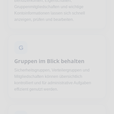
Benutzerkonten, Eigenschaften,
Gruppenmitgliedschaften und wichtige
Kontoinformationen lassen sich schnell
anzeigen, prüfen und bearbeiten.
G
Gruppen im Blick behalten
Sicherheitsgruppen, Verteilergruppen und
Mitgliedschaften können übersichtlich
kontrolliert und für administrative Aufgaben
effizient genutzt werden.