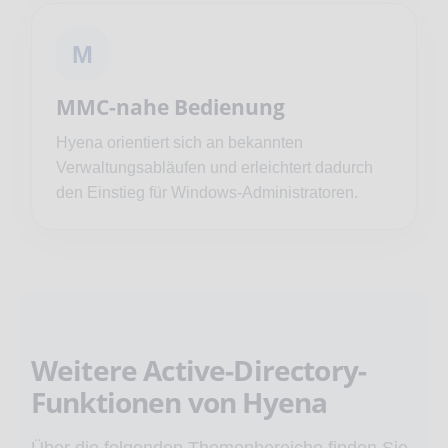
M
MMC-nahe Bedienung
Hyena orientiert sich an bekannten
Verwaltungsabläufen und erleichtert dadurch
den Einstieg für Windows-Administratoren.
Weitere Active-Directory-
Funktionen von Hyena