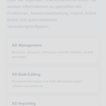
Über die folgenden Themenbereiche finden Sie
weitere Informationen zu speziellen AD-
Funktionen, Massenbearbeitung, Import, Active
Editor und automatisierten
Verwaltungsaufgaben.
AD Management
Benutzer, Gruppen, Computer und AD-Objekte zentral
verwalten.
AD Bulk Editing
Massenänderungen und Bulk-Aktualisierungen
effizient durchführen.
AD Importing