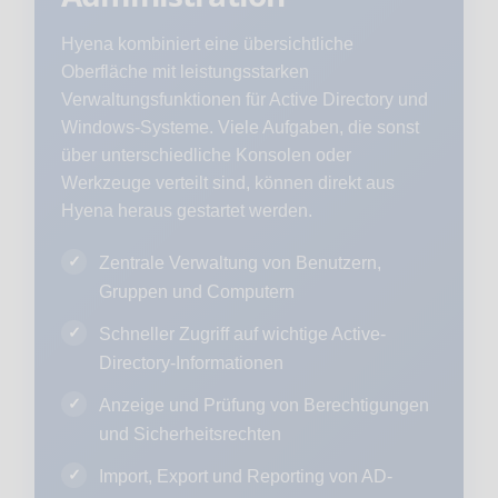
Hyena kombiniert eine übersichtliche
Oberfläche mit leistungsstarken
Verwaltungsfunktionen für Active Directory und
Windows-Systeme. Viele Aufgaben, die sonst
über unterschiedliche Konsolen oder
Werkzeuge verteilt sind, können direkt aus
Hyena heraus gestartet werden.
Zentrale Verwaltung von Benutzern,
Gruppen und Computern
Schneller Zugriff auf wichtige Active-
Directory-Informationen
Anzeige und Prüfung von Berechtigungen
und Sicherheitsrechten
Import, Export und Reporting von AD-