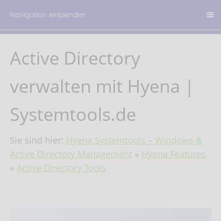
Navigation einblenden
Active Directory
verwalten mit Hyena |
Systemtools.de
Sie sind hier:
Hyena Systemtools – Windows &
Active Directory Management
»
Hyena Features
»
Active Directory Tools