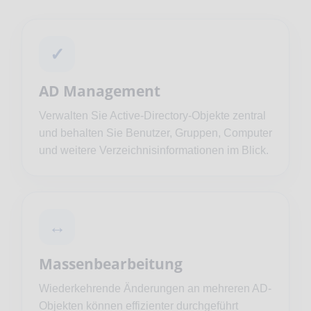
✓
AD Management
Verwalten Sie Active-Directory-Objekte zentral
und behalten Sie Benutzer, Gruppen, Computer
und weitere Verzeichnisinformationen im Blick.
↔
Massenbearbeitung
Wiederkehrende Änderungen an mehreren AD-
Objekten können effizienter durchgeführt