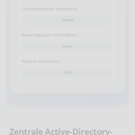
Computerobjekte analysieren
zentral
Berechtigungen kontrollieren
sicher
Reports exportieren
CSV
Zentrale Active-Directory-