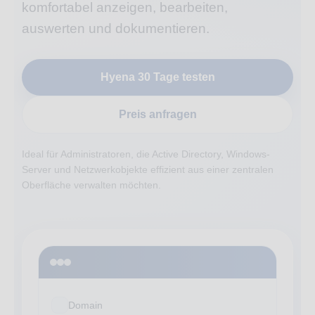
komfortabel anzeigen, bearbeiten,
auswerten und dokumentieren.
Hyena 30 Tage testen
Preis anfragen
Ideal für Administratoren, die Active Directory, Windows-
Server und Netzwerkobjekte effizient aus einer zentralen
Oberfläche verwalten möchten.
Domain