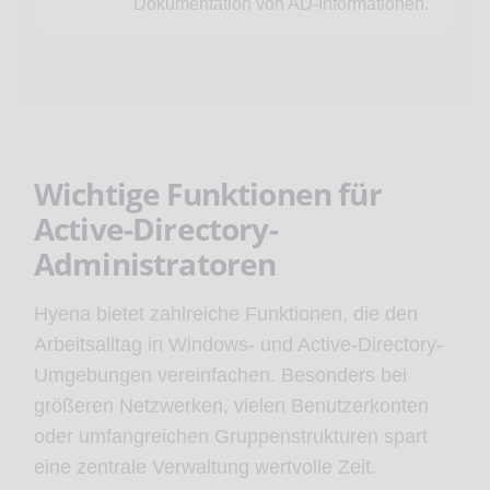
Dokumentation von AD-Informationen.
Wichtige Funktionen für
Active-Directory-
Administratoren
Hyena bietet zahlreiche Funktionen, die den
Arbeitsalltag in Windows- und Active-Directory-
Umgebungen vereinfachen. Besonders bei
größeren Netzwerken, vielen Benutzerkonten
oder umfangreichen Gruppenstrukturen spart
eine zentrale Verwaltung wertvolle Zeit.