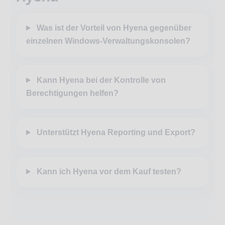
Was ist der Vorteil von Hyena gegenüber
einzelnen Windows-Verwaltungskonsolen?
Kann Hyena bei der Kontrolle von
Berechtigungen helfen?
Unterstützt Hyena Reporting und Export?
Kann ich Hyena vor dem Kauf testen?