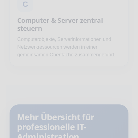
C
Computer & Server zentral
steuern
Computerobjekte, Serverinformationen und
Netzwerkressourcen werden in einer
gemeinsamen Oberfläche zusammengeführt.
Mehr Übersicht für
professionelle IT-
Administration