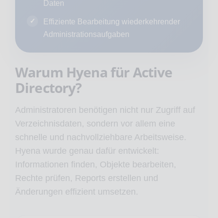
Daten
Effiziente Bearbeitung wiederkehrender
Administrationsaufgaben
Warum Hyena für Active
Directory?
Administratoren benötigen nicht nur Zugriff auf
Verzeichnisdaten, sondern vor allem eine
schnelle und nachvollziehbare Arbeitsweise.
Hyena wurde genau dafür entwickelt:
Informationen finden, Objekte bearbeiten,
Rechte prüfen, Reports erstellen und
Änderungen effizient umsetzen.