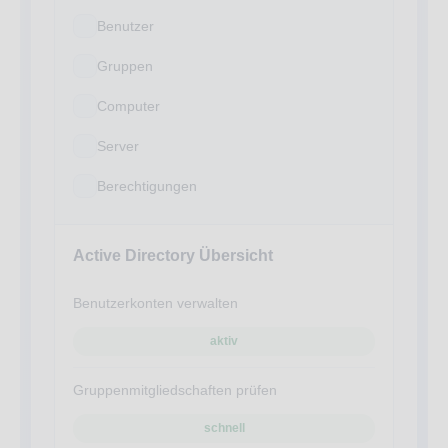
Benutzer
Gruppen
Computer
Server
Berechtigungen
Active Directory Übersicht
Benutzerkonten verwalten
aktiv
Gruppenmitgliedschaften prüfen
schnell