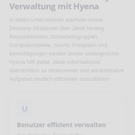
Verwaltung mit Hyena
In vielen Unternehmen wachsen Active-
Directory-Strukturen über Jahre hinweg.
Benutzerkonten, Sicherheitsgruppen,
Computerobjekte, Server, Freigaben und
Berechtigungen werden immer umfangreicher.
Hyena hilft dabei, diese Informationen
übersichtlich zu strukturieren und administrative
Aufgaben deutlich effizienter auszuführen.
U
Benutzer effizient verwalten