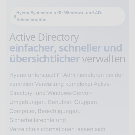
Hyena Systemtools für Windows- und AD-
Administration
Active Directory
einfacher, schneller und
übersichtlicher
verwalten
Hyena unterstützt IT-Administratoren bei der
zentralen Verwaltung komplexer Active-
Directory- und Windows-Server-
Umgebungen. Benutzer, Gruppen,
Computer, Berechtigungen,
Sicherheitsrechte und
Verzeichnisinformationen lassen sich