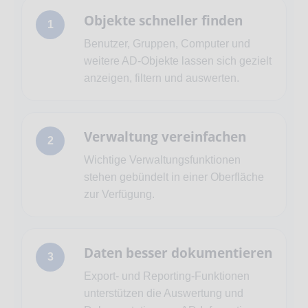
Objekte schneller finden
Benutzer, Gruppen, Computer und
weitere AD-Objekte lassen sich gezielt
anzeigen, filtern und auswerten.
Verwaltung vereinfachen
Wichtige Verwaltungsfunktionen
stehen gebündelt in einer Oberfläche
zur Verfügung.
Daten besser dokumentieren
Export- und Reporting-Funktionen
unterstützen die Auswertung und