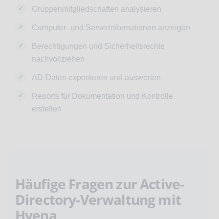
Gruppenmitgliedschaften analysieren
Computer- und Serverinformationen anzeigen
Berechtigungen und Sicherheitsrechte
nachvollziehen
AD-Daten exportieren und auswerten
Reports für Dokumentation und Kontrolle
erstellen
Häufige Fragen zur Active-
Directory-Verwaltung mit
Hyena